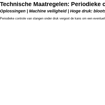
Technische Maatregelen: Periodieke 
Oplossingen | Machine veiligheid | Hoge druk: bloot
Periodieke controle van slangen onder druk vergoot de kans om een eventuele