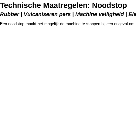
Technische Maatregelen: Noodstop
Rubber | Vulcaniseren pers | Machine veiligheid | E
Een noodstop maakt het mogelijk de machine te stoppen bij een ongeval om z