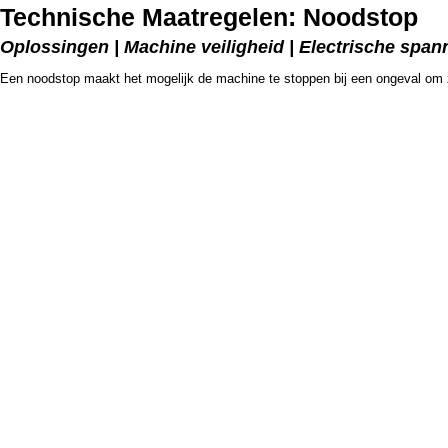
Technische Maatregelen: Noodstop
Oplossingen | Machine veiligheid | Electrische span
Een noodstop maakt het mogelijk de machine te stoppen bij een ongeval om z