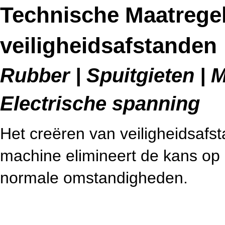
Technische Maatrege
veiligheidsafstanden
Rubber | Spuitgieten | M
Electrische spanning
Het creëren van veiligheidsafs
machine elimineert de kans op 
normale omstandigheden.