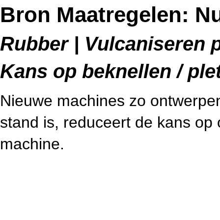
Bron Maatregelen: Nul
Rubber | Vulcaniseren p
Kans op beknellen / ple
Nieuwe machines zo ontwerpen 
stand is, reduceert de kans op 
machine.