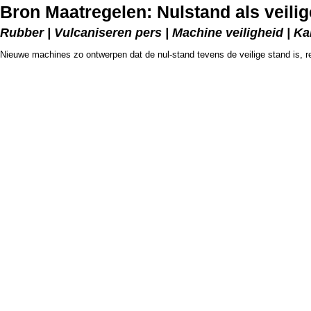
Bron Maatregelen: Nulstand als veilig
Rubber | Vulcaniseren pers | Machine veiligheid | Ka
Nieuwe machines zo ontwerpen dat de nul-stand tevens de veilige stand is, r