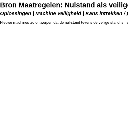
Bron Maatregelen: Nulstand als veilig
Oplossingen | Machine veiligheid | Kans intrekken / 
Nieuwe machines zo ontwerpen dat de nul-stand tevens de veilige stand is, r