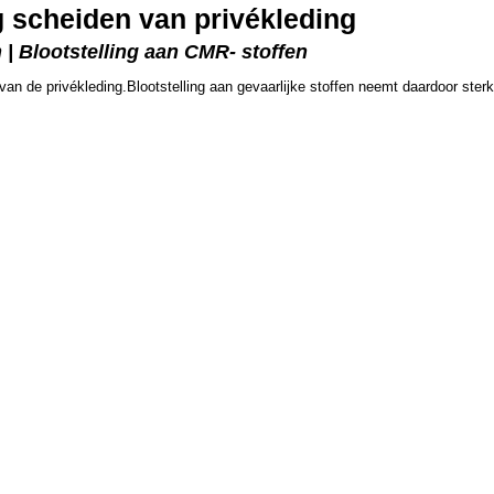
 scheiden van privékleding
 | Blootstelling aan CMR- stoffen
van de privékleding.Blootstelling aan gevaarlijke stoffen neemt daardoor sterk