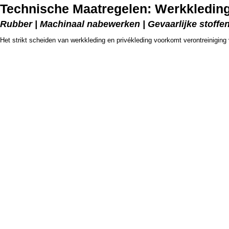
Technische Maatregelen: Werkkleding
Rubber | Machinaal nabewerken | Gevaarlijke stoffen
Het strikt scheiden van werkkleding en privékleding voorkomt verontreiniging 