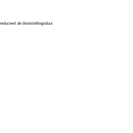
duceert de blootstellingsduur.