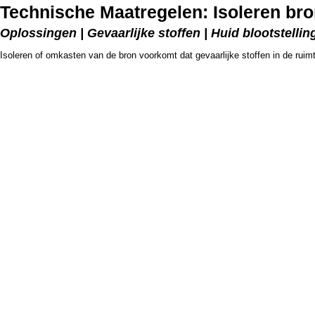
Technische Maatregelen: Isoleren br
Oplossingen | Gevaarlijke stoffen | Huid blootstellin
Isoleren of omkasten van de bron voorkomt dat gevaarlijke stoffen in de ru