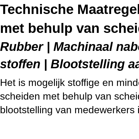
Technische Maatrege
met behulp van sche
Rubber | Machinaal nab
stoffen | Blootstelling a
Het is mogelijk stoffige en min
scheiden met behulp van schei
blootstelling van medewerkers i