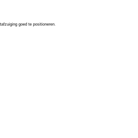
afzuiging goed te positioneren.