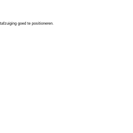
afzuiging goed te positioneren.