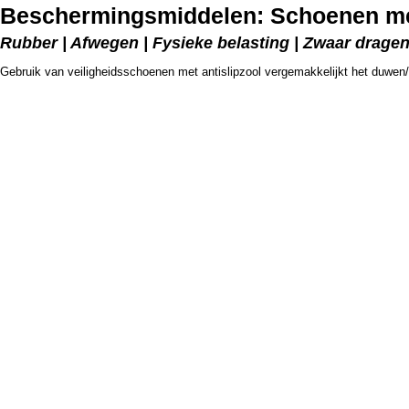
Beschermingsmiddelen: Schoenen met
Rubber | Afwegen | Fysieke belasting | Zwaar drage
Gebruik van veiligheidsschoenen met antislipzool vergemakkelijkt het duwen