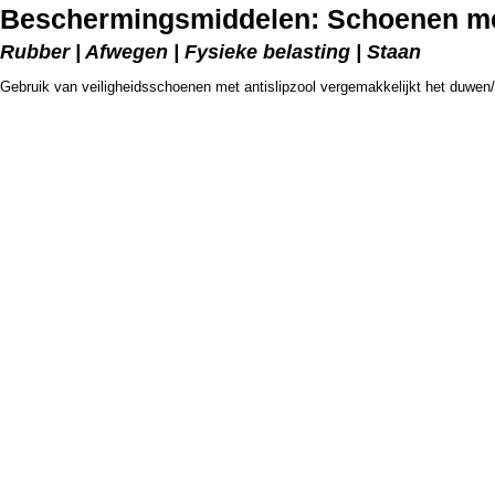
Beschermingsmiddelen: Schoenen met
Rubber | Afwegen | Fysieke belasting | Staan
Gebruik van veiligheidsschoenen met antislipzool vergemakkelijkt het duwen