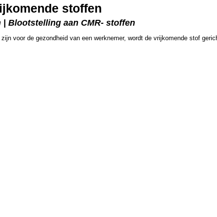
ijkomende stoffen
 | Blootstelling aan CMR- stoffen
 zijn voor de gezondheid van een werknemer, wordt de vrijkomende stof geric