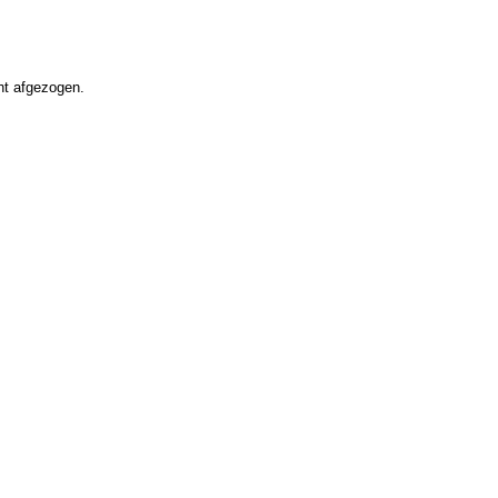
ht afgezogen.