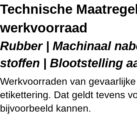
Technische Maatregel
werkvoorraad
Rubber | Machinaal nab
stoffen | Blootstelling a
Werkvoorraden van gevaarlijke s
etikettering. Dat geldt tevens v
bijvoorbeeld kannen.