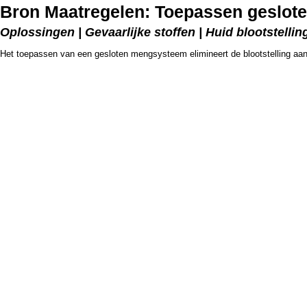
Bron Maatregelen: Toepassen geslo
Oplossingen | Gevaarlijke stoffen | Huid blootstellin
Het toepassen van een gesloten mengsysteem elimineert de blootstelling aa