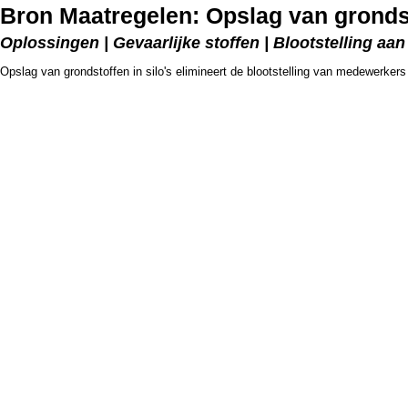
Bron Maatregelen: Opslag van grondst
Oplossingen | Gevaarlijke stoffen | Blootstelling aan
Opslag van grondstoffen in silo's elimineert de blootstelling van medewerkers