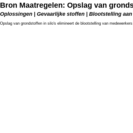
Bron Maatregelen: Opslag van grondst
Oplossingen | Gevaarlijke stoffen | Blootstelling a
Opslag van grondstoffen in silo's elimineert de blootstelling van medewerkers