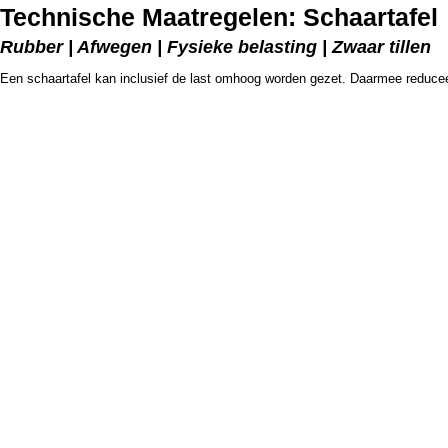
Technische Maatregelen: Schaartafel
Rubber | Afwegen | Fysieke belasting | Zwaar tillen
Een schaartafel kan inclusief de last omhoog worden gezet. Daarmee reduceert