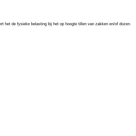
 het de fysieke belasting bij het op hoogte tillen van zakken en/of dozen.