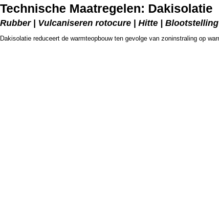
Technische Maatregelen: Dakisolatie
Rubber | Vulcaniseren rotocure | Hitte | Blootstelling
Dakisolatie reduceert de warmteopbouw ten gevolge van zoninstraling op wa