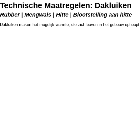
Technische Maatregelen: Dakluiken
Rubber | Mengwals | Hitte | Blootstelling aan hitte
Dakluiken maken het mogelijk warmte, die zich boven in het gebouw ophoopt, 