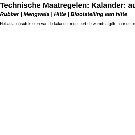
Technische Maatregelen: Kalander: a
Rubber | Mengwals | Hitte | Blootstelling aan hitte
Het adiabatisch koelen van de kalander reduceert de warmteafgifte naar de 