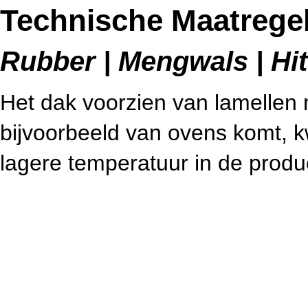
Technische Maatregel
Rubber | Mengwals | Hitt
Het dak voorzien van lamellen 
bijvoorbeeld van ovens komt, kw
lagere temperatuur in de produ