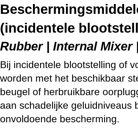
Beschermingsmiddel
(incidentele blootstell
Rubber | Internal Mixer 
Bij incidentele blootstelling of 
worden met het beschikbaar st
beugel of herbruikbare oorplug
aan schadelijke geluidniveaus 
onvoldoende bescherming.