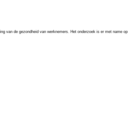
eling van de gezondheid van werknemers. Het onderzoek is er met name op