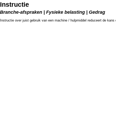
Instructie
Branche-afspraken | Fysieke belasting | Gedrag
Instructie over juist gebruik van een machine / hulpmiddel reduceert de kan