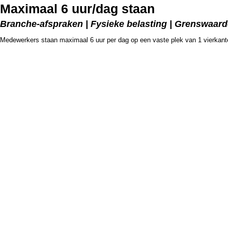
Maximaal 6 uur/dag staan
Branche-afspraken | Fysieke belasting | Grenswaar
Medewerkers staan maximaal 6 uur per dag op een vaste plek van 1 vierkant