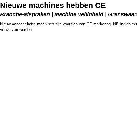
Nieuwe machines hebben CE
Branche-afspraken | Machine veiligheid | Grenswaa
Nieuw aangeschafte machines zijn voorzien van CE markering. NB Indien ee
verworven worden.