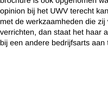
brochure is ook opgenomen wa
opinion bij het UWV terecht kan
met de werkzaamheden die zij 
verrichten, dan staat het haar a
bij een andere bedrijfsarts aan 