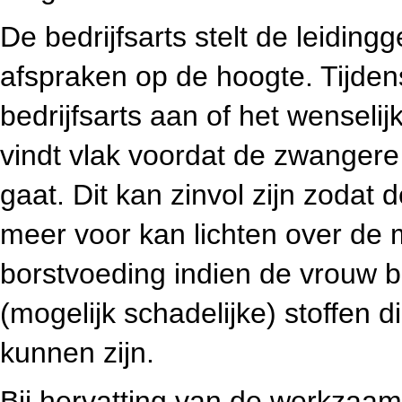
De bedrijfsarts stelt de leidi
afspraken op de hoogte. Tijden
bedrijfsarts aan of het wenselij
vindt vlak voordat de zwanger
gaat. Dit kan zinvol zijn zodat
meer voor kan lichten over de m
borstvoeding indien de vrouw b
(mogelijk schadelijke) stoffen
kunnen zijn.
Bij hervatting van de werkzaa