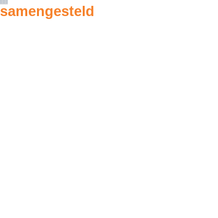
samengesteld