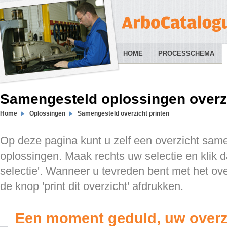
HOME
PROCESSCHEMA
Samengesteld oplossingen overzi
Home
Oplossingen
Samengesteld overzicht printen
Op deze pagina kunt u zelf een overzicht sam
oplossingen. Maak rechts uw selectie en klik d
selectie'. Wanneer u tevreden bent met het ov
de knop 'print dit overzicht' afdrukken.
Een moment geduld, uw overz