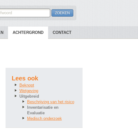
EN
ACHTERGROND
CONTACT
Lees ook
Beknopt
Wetgeving
Uitgebreid
Beschrijving van het risico
Inventarisatie en
Evaluatie
Medisch onderzoek