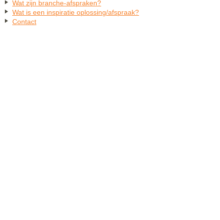
Wat zijn branche-afspraken?
Wat is een inspiratie oplossing/afspraak?
Contact