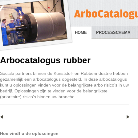
HOME
PROCESSCHEMA
Arbocatalogus rubber
Sociale partners binnen de Kunststof- en Rubberindustrie hebben
gezamenlijk een arbocatalogus opgesteld. In deze arbocatalogus
kunt u oplossingen vinden voor de belangrijkste arbo risico’s in uw
bedrijf. Oplossingen zijn te vinden voor de belangrijkste
(prioritaire) risico’s binnen uw branche.
Hoe vindt u de oplossingen